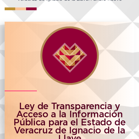
Ley de Transparencia y
Acceso a la Información
Pública para el Estado de
Veracruz de Ignacio de la
Llave