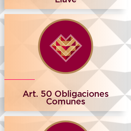
Art. 50 Obligaciones
Comunes