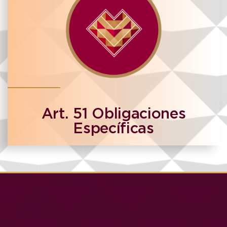
Art. 51 Obligaciones
Específicas